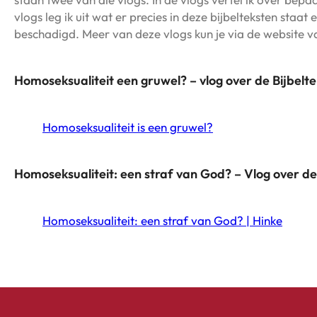
vlogs leg ik uit wat er precies in deze bijbelteksten st
beschadigd. Meer van deze vlogs kun je via de website 
Homoseksualiteit een gruwel? – vlog over de Bijbeltek
Homoseksualiteit is een gruwel?
Homoseksualiteit: een straf van God? – Vlog over de
Homoseksualiteit: een straf van God? | Hinke