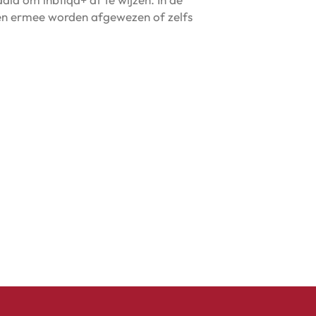
sonen ermee worden afgewezen of zelfs