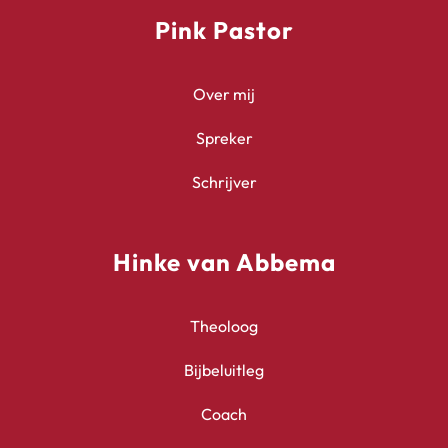
Pink Pastor
Over mij
Spreker
Schrijver
Hinke van Abbema
Theoloog
Bijbeluitleg
Coach