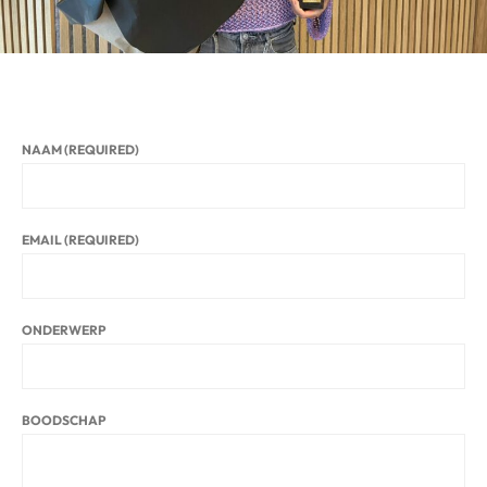
NAAM (REQUIRED)
EMAIL (REQUIRED)
ONDERWERP
BOODSCHAP